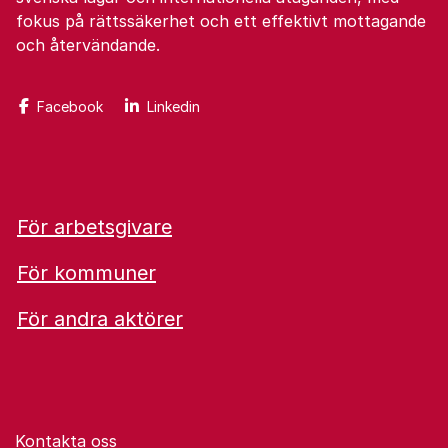
fokus på rättssäkerhet och ett effektivt mottagande
och återvändande.
Facebook
Linkedin
För arbetsgivare
För kommuner
För andra aktörer
Kontakta oss