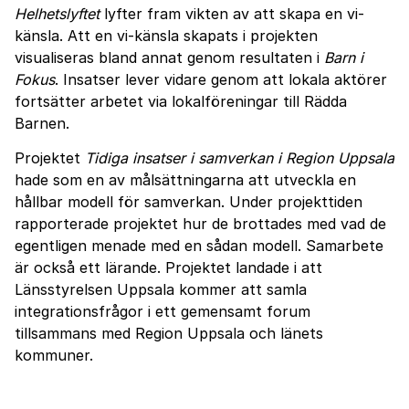
Helhetslyftet
lyfter fram vikten av att skapa en vi-
känsla. Att en vi-känsla skapats i projekten
visualiseras bland annat genom resultaten i
Barn i
Fokus
. Insatser lever vidare genom att lokala aktörer
fortsätter arbetet via lokalföreningar till Rädda
Barnen.
Projektet
Tidiga insatser i samverkan i Region Uppsala
hade som en av målsättningarna att utveckla en
hållbar modell för samverkan. Under projekttiden
rapporterade projektet hur de brottades med vad de
egentligen menade med en sådan modell. Samarbete
är också ett lärande. Projektet landade i att
Länsstyrelsen Uppsala kommer att samla
integrationsfrågor i ett gemensamt forum
tillsammans med Region Uppsala och länets
kommuner.