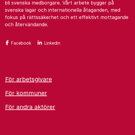
bli svenska medborgare. Vårt arbete bygger på
svenska lagar och internationella åtaganden, med
fokus på rättssäkerhet och ett effektivt mottagande
och återvändande.
Facebook
Linkedin
För arbetsgivare
För kommuner
För andra aktörer