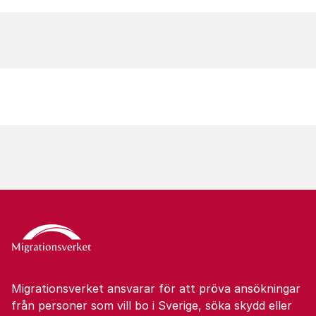
Migrationsverket ansvarar för att pröva ansökningar
från personer som vill bo i Sverige, söka skydd eller