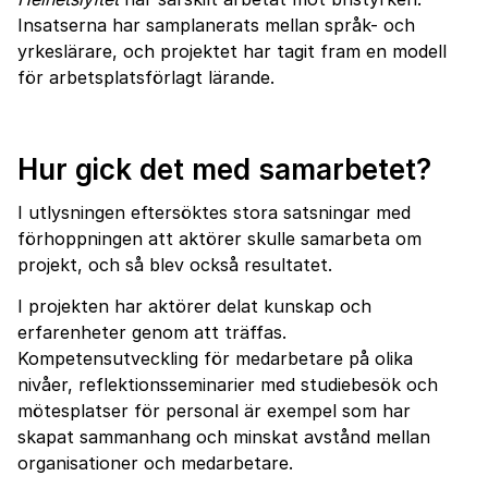
Insatserna har samplanerats mellan språk- och
yrkeslärare, och projektet har tagit fram en modell
för arbetsplatsförlagt lärande.
Hur gick det med samarbetet?
I utlysningen eftersöktes stora satsningar med
förhoppningen att aktörer skulle samarbeta om
projekt, och så blev också resultatet.
I projekten har aktörer delat kunskap och
erfarenheter genom att träffas.
Kompetensutveckling för medarbetare på olika
nivåer, reflektionsseminarier med studiebesök och
mötesplatser för personal är exempel som har
skapat sammanhang och minskat avstånd mellan
organisationer och medarbetare.