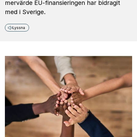
mervärde EU-finansieringen har bidragit
med i Sverige.
Lyssna