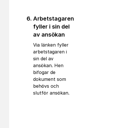
Arbetstagaren
fyller i sin del
av ansökan
Via länken fyller
arbetstagaren i
sin del av
ansökan. Hen
bifogar de
dokument som
behövs och
slutför ansökan.