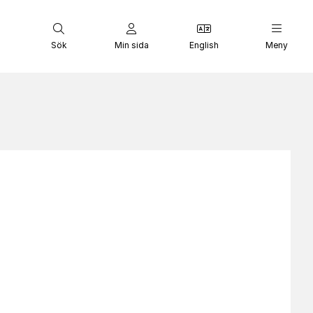
Sök
Min sida
English
Meny