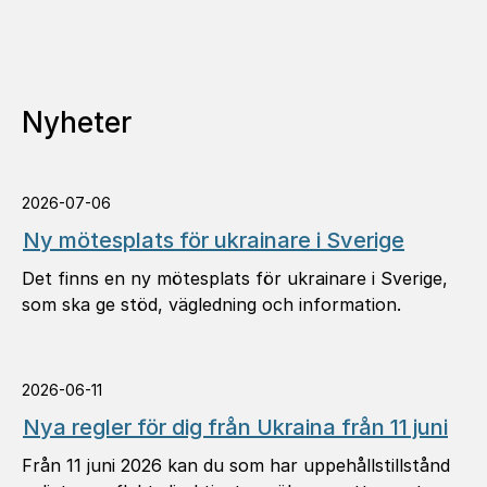
Nyheter
2026-07-06
Ny mötesplats för ukrainare i Sverige
Det finns en ny mötesplats för ukrainare i Sverige,
som ska ge stöd, vägledning och information.
2026-06-11
Nya regler för dig från Ukraina från 11 juni
Från 11 juni 2026 kan du som har uppehållstillstånd