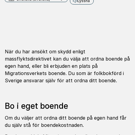
Lyssna
När du har ansökt om skydd enligt
massflyktsdirektivet kan du välja att ordna boende på
egen hand, eller bli erbjuden en plats på
Migrationsverkets boende. Du som är folkbokförd i
Sverige ansvarar själv för att ordna ditt boende.
Bo i eget boende
Om du väljer att ordna ditt boende på egen hand får
du själv stå för boendekostnaden.