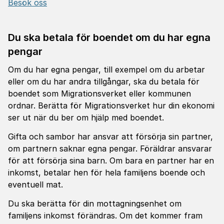
Besök oss
Du ska betala för boendet om du har egna
pengar
Om du har egna pengar, till exempel om du arbetar
eller om du har andra tillgångar, ska du betala för
boendet som Migrationsverket eller kommunen
ordnar. Berätta för Migrationsverket hur din ekonomi
ser ut när du ber om hjälp med boendet.
Gifta och
sambor
har ansvar att försörja sin partner,
om partnern saknar egna pengar. Föräldrar ansvarar
för att försörja sina barn. Om bara en partner har en
inkomst, betalar hen för hela familjens boende och
eventuell mat.
Du ska berätta för din mottagningsenhet om
familjens inkomst förändras. Om det kommer fram