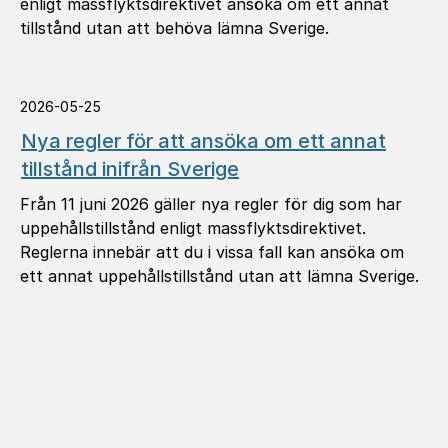
enligt massflyktsdirektivet ansöka om ett annat
tillstånd utan att behöva lämna Sverige.
2026-05-25
Nya regler för att ansöka om ett annat
tillstånd inifrån Sverige
Från 11 juni 2026 gäller nya regler för dig som har
uppehållstillstånd enligt massflyktsdirektivet.
Reglerna innebär att du i vissa fall kan ansöka om
ett annat uppehållstillstånd utan att lämna Sverige.