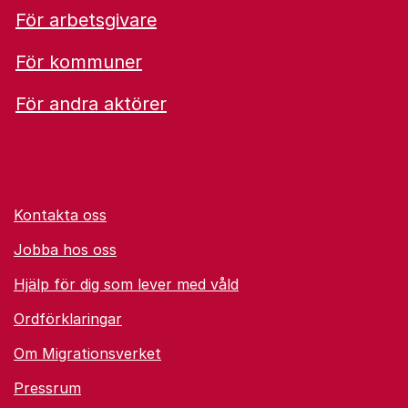
För arbetsgivare
För kommuner
För andra aktörer
Kontakta oss
Jobba hos oss
Hjälp för dig som lever med våld
Ordförklaringar
Om Migrationsverket
Pressrum