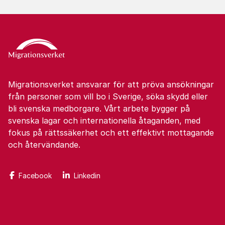
Migrationsverket ansvarar för att pröva ansökningar
från personer som vill bo i Sverige, söka skydd eller
bli svenska medborgare. Vårt arbete bygger på
svenska lagar och internationella åtaganden, med
fokus på rättssäkerhet och ett effektivt mottagande
och återvändande.
Facebook
Linkedin