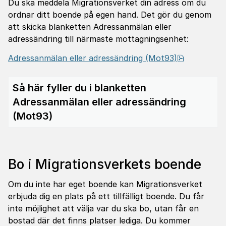
Du ska meddela Migrationsverket din adress om du
ordnar ditt boende på egen hand. Det gör du genom
att skicka blanketten Adressanmälan eller
adressändring till närmaste mottagningsenhet:
pdf, 568.9
Adressanmälan eller adressändring (Mot93)
Så här fyller du i blanketten
Adressanmälan eller adressändring
(Mot93)
Bo i Migrationsverkets boende
Om du inte har eget boende kan Migrationsverket
erbjuda dig en plats på ett tillfälligt boende. Du får
inte möjlighet att välja var du ska bo, utan får en
bostad där det finns platser lediga. Du kommer