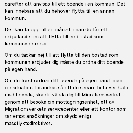
därefter att anvisas till ett boende i en kommun. Det
kan innebära att du behöver flytta till en annan
kommun.
Det kan ta upp till en månad innan du får ett
erbjudande om att flytta till en bostad som
kommunen ordnar.
Om du tackar nej till att flytta till den bostad som
kommunen erbjuder dig måste du ordna ditt boende
på egen hand.
Om du först ordnar ditt boende på egen hand, men
din situation förändras så att du senare behöver hjälp
med boende, ska du vända dig till Migrationsverket
genom att besöka din mottagningsenhet, ett av
Migrationsverkets servicecenter eller ett kontor som
tar emot ansökningar om skydd enligt
massflyktsdirektivet.