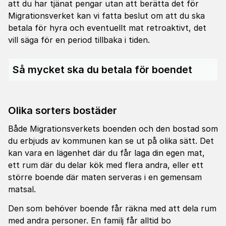
att du har tjänat pengar utan att berätta det för
Migrationsverket kan vi fatta beslut om att du ska
betala för hyra och eventuellt mat retroaktivt, det
vill säga för en period tillbaka i tiden.
Så mycket ska du betala för boendet
Olika sorters bostäder
Både Migrationsverkets boenden och den bostad som
du erbjuds av kommunen kan se ut på olika sätt. Det
kan vara en lägenhet där du får laga din egen mat,
ett rum där du delar kök med flera andra, eller ett
större boende där maten serveras i en gemensam
matsal.
Den som behöver boende får räkna med att dela rum
med andra personer. En familj får alltid bo