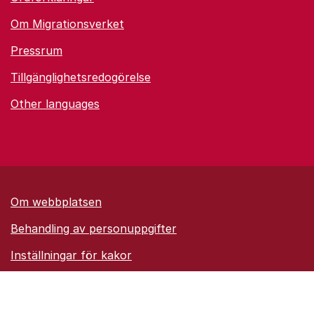
Om Migrationsverket
Pressrum
Tillgänglighetsredogörelse
Other languages
Om webbplatsen
Behandling av personuppgifter
Inställningar för kakor