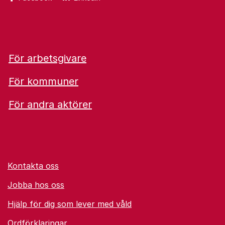
För arbetsgivare
För kommuner
För andra aktörer
Kontakta oss
Jobba hos oss
Hjälp för dig som lever med våld
Ordförklaringar