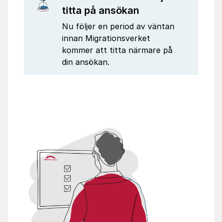
titta på ansökan
Nu följer en period av väntan
innan Migrationsverket
kommer att titta närmare på
din ansökan.