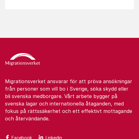
Migrationsverket ansvarar för att pröva ansökningar
från personer som vill bo i Sverige, söka skydd eller
bli svenska medborgare. Vårt arbete bygger på
svenska lagar och internationella åtaganden, med
fokus på rättssäkerhet och ett effektivt mottagande
och återvändande.
Facebook
Linkedin