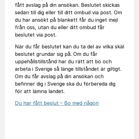
fått avslag på din ansökan. Beslutet skickas
sedan till dig eller till ditt ombud via post. Om
du har ansökt på blankett får du inget mejl
från oss, utan du eller ditt ombud får
beslutet via post.
När du får beslutet kan du ta del av vilka skäl
beslutet grundar sig på. Om du får
uppehållstillstånd har du rätt att bo och
arbeta i Sverige så länge tillståndet är giltigt.
Om du får avslag på din ansökan och
befinner dig i Sverige ska du förbereda dig
för att lämna landet.
Du har fått beslut – Bo med någon