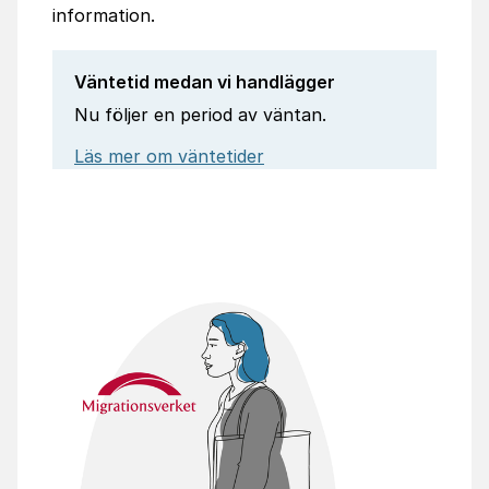
information.
Väntetid medan vi handlägger
Nu följer en period av väntan.
Läs mer om väntetider