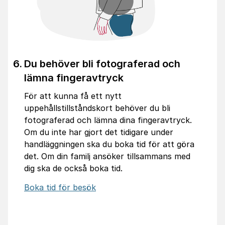
Du behöver bli fotograferad och
lämna fingeravtryck
För att kunna få ett nytt
uppehållstillståndskort behöver du bli
fotograferad och lämna dina fingeravtryck.
Om du inte har gjort det tidigare under
handläggningen ska du boka tid för att göra
det. Om din familj ansöker tillsammans med
dig ska de också boka tid.
Boka tid för besök