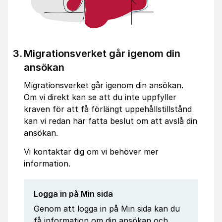
Migrationsverket går igenom din
ansökan
Migrationsverket går igenom din ansökan.
Om vi direkt kan se att du inte uppfyller
kraven för att få förlängt uppehållstillstånd
kan vi redan här fatta beslut om att avslå din
ansökan.
Vi kontaktar dig om vi behöver mer
information.
Logga in på Min sida
Genom att logga in på Min sida kan du
få information om din ansökan och