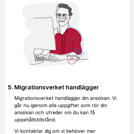
Migrationsverket handlägger
Migrationsverket handlägger din ansökan. Vi
går nu igenom alla uppgifter som rör din
ansökan och utreder om du kan få
uppehållstillstånd.
Vi kontaktar dig om vi behöver mer