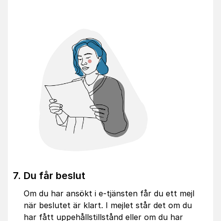
Du får beslut
Om du har ansökt i e-tjänsten får du ett mejl
när beslutet är klart. I mejlet står det om du
har fått uppehållstillstånd eller om du har