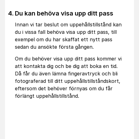
Du kan behöva visa upp ditt pass
Innan vi tar beslut om uppehållstillstånd kan
du i vissa fall behöva visa upp ditt pass, till
exempel om du har skaffat ett nytt pass
sedan du ansökte första gången.
Om du behöver visa upp ditt pass kommer vi
att kontakta dig och be dig att boka en tid.
Då får du även lämna fingeravtryck och bli
fotograferad till ditt uppehållstillståndskort,
eftersom det behöver förnyas om du får
förlängt uppehållstillstånd.