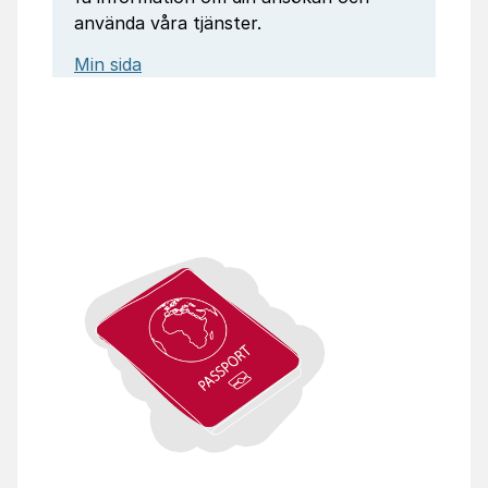
använda våra tjänster.
Min sida