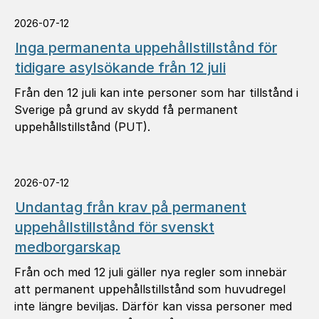
2026-07-12
Inga permanenta uppehållstillstånd för
tidigare asylsökande från 12 juli
Från den 12 juli kan inte personer som har tillstånd i
Sverige på grund av skydd få permanent
uppehållstillstånd (PUT).
2026-07-12
Undantag från krav på permanent
uppehållstillstånd för svenskt
medborgarskap
Från och med 12 juli gäller nya regler som innebär
att permanent uppehållstillstånd som huvudregel
inte längre beviljas. Därför kan vissa personer med