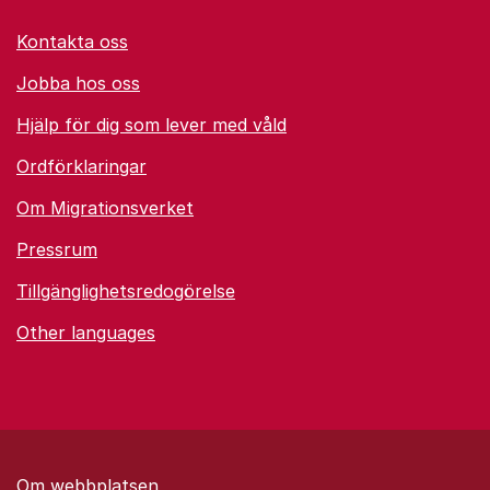
Kontakta oss
Jobba hos oss
Hjälp för dig som lever med våld
Ordförklaringar
Om Migrationsverket
Pressrum
Tillgänglighetsredogörelse
Other languages
Om webbplatsen