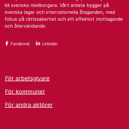
bli svenska medborgare. Vårt arbete bygger på
svenska lagar och internationella åtaganden, med
fokus på rättssäkerhet och ett effektivt mottagande
och återvändande.
Facebook
Linkedin
För arbetsgivare
För kommuner
För andra aktörer