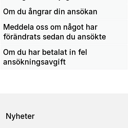
Om du ångrar din ansökan
Meddela oss om något har
förändrats sedan du ansökte
Om du har betalat in fel
ansökningsavgift
Nyheter