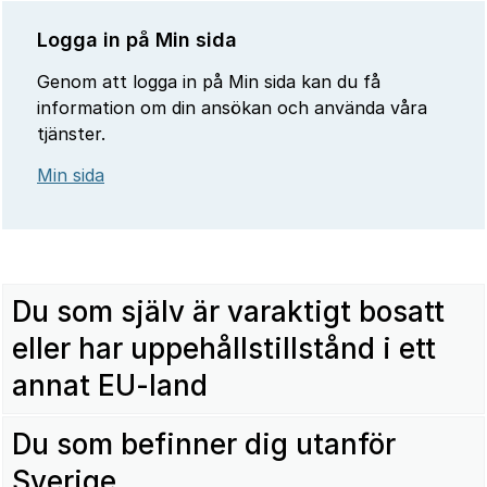
Logga in på Min sida
Genom att logga in på Min sida kan du få
information om din ansökan och använda våra
tjänster.
Min sida
Du som själv är varaktigt bosatt
eller har uppehållstillstånd i ett
annat EU-land
Du som befinner dig utanför
Sverige