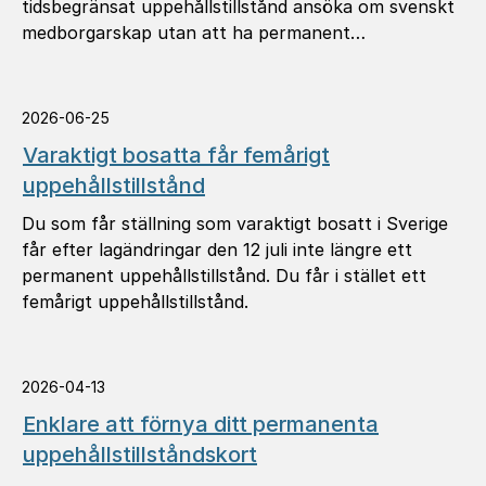
tidsbegränsat uppehållstillstånd ansöka om svenskt
medborgarskap utan att ha permanent
uppehållstillstånd.
2026-06-25
Varaktigt bosatta får femårigt
uppehållstillstånd
Du som får ställning som varaktigt bosatt i Sverige
får efter lagändringar den 12 juli inte längre ett
permanent uppehållstillstånd. Du får i stället ett
femårigt uppehållstillstånd.
2026-04-13
Enklare att förnya ditt permanenta
uppehållstillståndskort