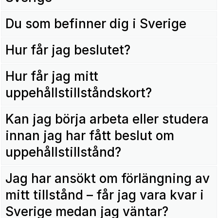
Du som befinner dig i Sverige
Hur får jag beslutet?
Hur får jag mitt
uppehållstillståndskort?
Kan jag börja arbeta eller studera
innan jag har fått beslut om
uppehållstillstånd?
Jag har ansökt om förlängning av
mitt tillstånd – får jag vara kvar i
Sverige medan jag väntar?