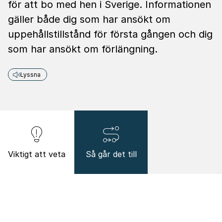
för att bo med hen i Sverige. Informationen
gäller både dig som har ansökt om
uppehållstillstånd för första gången och dig
som har ansökt om förlängning.
Lyssna
Viktigt att veta
Så går det till