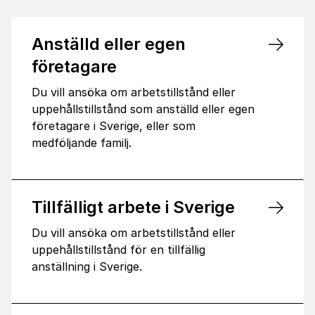
Anställd eller egen
företagare
Du vill ansöka om arbetstillstånd eller
uppehållstillstånd som anställd eller egen
företagare i Sverige, eller som
medföljande familj.
Tillfälligt arbete i Sverige
Du vill ansöka om arbetstillstånd eller
uppehållstillstånd för en tillfällig
anställning i Sverige.