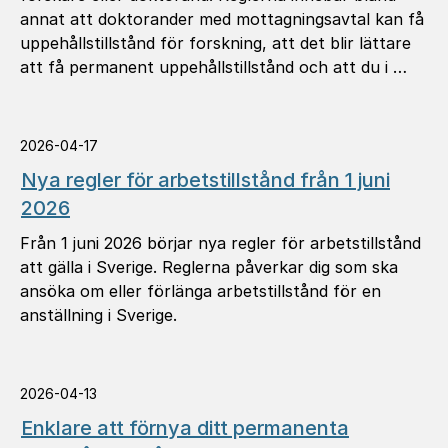
annat att doktorander med mottagningsavtal kan få
uppehållstillstånd för forskning, att det blir lättare
att få permanent uppehållstillstånd och att du i …
2026-04-17
Nya regler för arbetstillstånd från 1 juni
2026
Från 1 juni 2026 börjar nya regler för arbetstillstånd
att gälla i Sverige. Reglerna påverkar dig som ska
ansöka om eller förlänga arbetstillstånd för en
anställning i Sverige.
2026-04-13
Enklare att förnya ditt permanenta