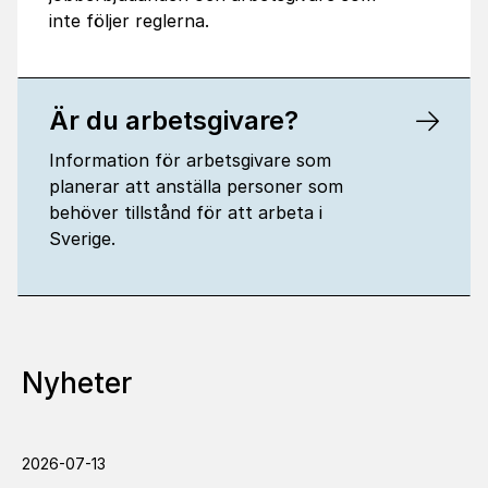
inte följer reglerna.
Är du arbetsgivare?
Information för arbetsgivare som
planerar att anställa personer som
behöver tillstånd för att arbeta i
Sverige.
Nyheter
2026-07-13