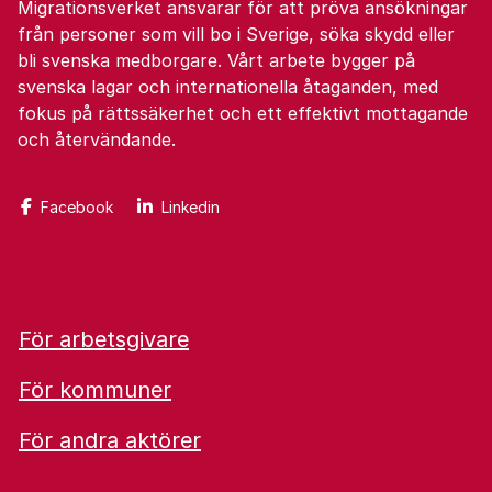
Migrationsverket ansvarar för att pröva ansökningar
från personer som vill bo i Sverige, söka skydd eller
bli svenska medborgare. Vårt arbete bygger på
svenska lagar och internationella åtaganden, med
fokus på rättssäkerhet och ett effektivt mottagande
och återvändande.
Facebook
Linkedin
För arbetsgivare
För kommuner
För andra aktörer