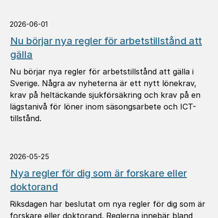
2026-06-01
Nu börjar nya regler för arbetstillstånd att
gälla
Nu börjar nya regler för arbetstillstånd att gälla i
Sverige. Några av nyheterna är ett nytt lönekrav,
krav på heltäckande sjukförsäkring och krav på en
lägstanivå för löner inom säsongsarbete och ICT-
tillstånd.
2026-05-25
Nya regler för dig som är forskare eller
doktorand
Riksdagen har beslutat om nya regler för dig som är
forskare eller doktorand. Reglerna innebär bland