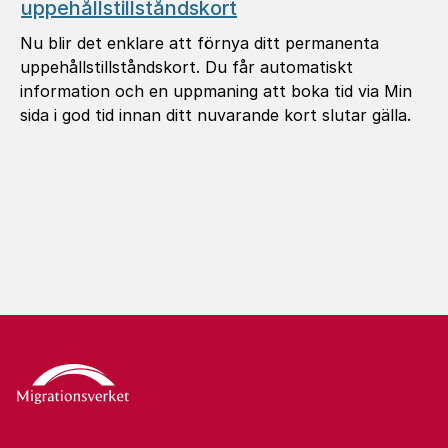
uppehållstillståndskort
Nu blir det enklare att förnya ditt permanenta
uppehållstillståndskort. Du får automatiskt
information och en uppmaning att boka tid via Min
sida i god tid innan ditt nuvarande kort slutar gälla.