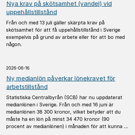
Nya krav på skötsamhet (vandel) vid
uppehållstillstånd
Från och med 13 juli gäller skärpta krav på
skötsamhet för att få uppehållstillstånd i Sverige
exempelvis på grund av arbete eller för att bo med
någon.
2026-06-16
Ny medianlön påverkar lönekravet för
arbetstillstånd
Statistiska Centralbyrån (SCB) har nu uppdaterat
medianlönen i Sverige. Från och med 16 juni är
medianlönen 38 300 kronor, vilket betyder att du
måste ha en lön på minst 34 470 kronor (90
procent av medianlönen) i månaden för att kunna …