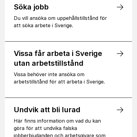
Söka jobb
Du vill ansöka om uppehållstillstånd för
att söka arbete i Sverige.
Vissa får arbeta i Sverige
utan arbetstillstånd
Vissa behöver inte ansöka om
arbetstillstånd för att arbeta i Sverige.
Undvik att bli lurad
Här finns information om vad du kan
göra för att undvika falska
jobberbjudanden och arbetsgivare som