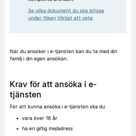
Se vilka dokument du ska bifoga
under fliken Viktigt att veta
När du ansöker i e-tjänsten kan du ta med din
familj i din egen ansökan.
Krav för att ansöka i e-
tjänsten
För att kunna ansöka i e-tjänsten ska du
vara över 18 år
ha en giltig mejladress