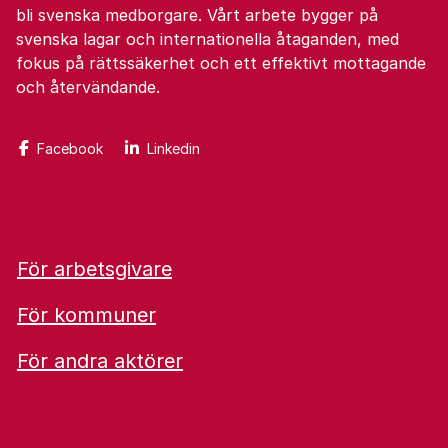
bli svenska medborgare. Vårt arbete bygger på
svenska lagar och internationella åtaganden, med
fokus på rättssäkerhet och ett effektivt mottagande
och återvändande.
Facebook
Linkedin
För arbetsgivare
För kommuner
För andra aktörer