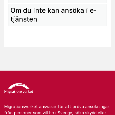
Om du inte kan ansöka i e-
tjänsten
Migrationsverket ansvarar för att pröva ansökningar
från personer som vill bo i Sverige, söka skydd eller