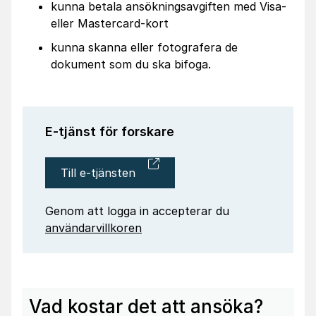
kunna betala ansökningsavgiften med Visa-
eller Mastercard-kort
kunna skanna eller fotografera de
dokument som du ska bifoga.
E-tjänst för forskare
Till e-tjänsten
Genom att logga in accepterar du
användarvillkoren
Vad kostar det att ansöka?