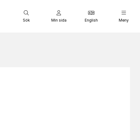
Sök
Min sida
English
Meny