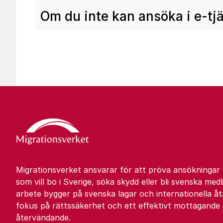
Om du inte kan ansöka i e-tj
Migrationsverket ansvarar för att pröva ansökningar
som vill bo i Sverige, söka skydd eller bli svenska med
arbete bygger på svenska lagar och internationella 
fokus på rättssäkerhet och ett effektivt mottagande
återvändande.