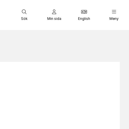
Sök
Min sida
English
Meny