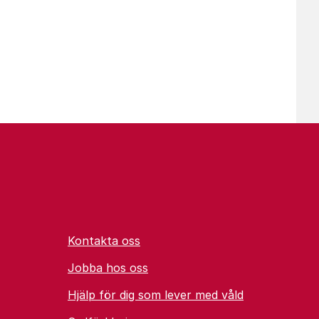
Kontakta oss
Jobba hos oss
Hjälp för dig som lever med våld