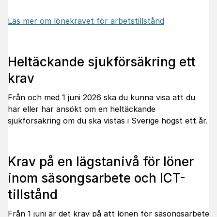
Läs mer om lönekravet för arbetstillstånd
Heltäckande sjukförsäkring ett
krav
Från och med 1 juni 2026 ska du kunna visa att du
har eller har ansökt om en heltäckande
sjukförsäkring om du ska vistas i Sverige högst ett år.
Krav på en lägstanivå för löner
inom säsongsarbete och ICT-
tillstånd
Från 1 juni är det krav på att lönen för säsongsarbete