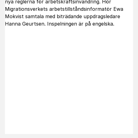
nya reglerna för arbetskraftsinvandring. Hör
Migrationsverkets arbetstillståndsinformatör Ewa
Mokvist samtala med biträdande uppdragsledare
Hanna Geurtsen. Inspelningen är på engelska.