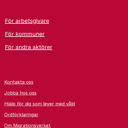
För arbetsgivare
För kommuner
För andra aktörer
Kontakta oss
Jobba hos oss
Hjälp för dig som lever med våld
Ordförklaringar
Om Migrationsverket