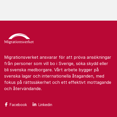
Migrationsverket ansvarar för att pröva ansökningar
från personer som vill bo i Sverige, söka skydd eller
bli svenska medborgare. Vårt arbete bygger på
svenska lagar och internationella åtaganden, med
fokus på rättssäkerhet och ett effektivt mottagande
och återvändande.
Facebook
Linkedin