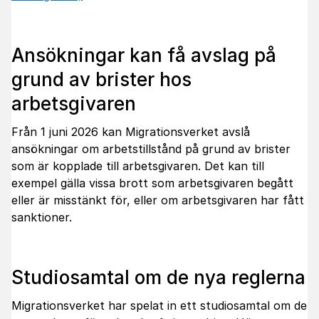
Ansökningar kan få avslag på
grund av brister hos
arbetsgivaren
Från 1 juni 2026 kan Migrationsverket avslå
ansökningar om arbetstillstånd på grund av brister
som är kopplade till arbetsgivaren. Det kan till
exempel gälla vissa brott som arbetsgivaren begått
eller är misstänkt för, eller om arbetsgivaren har fått
sanktioner.
Studiosamtal om de nya reglerna
Migrationsverket har spelat in ett studiosamtal om de