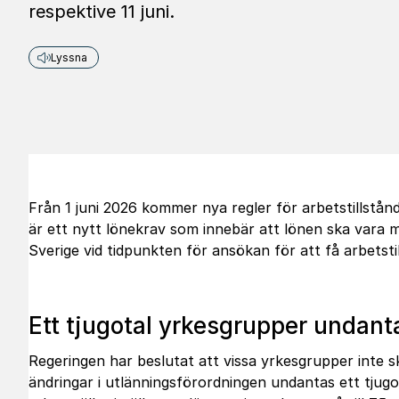
respektive 11 juni.
Lyssna
Från 1 juni 2026 kommer nya regler för arbetstillstånd
är ett nytt lönekrav som innebär att lönen ska vara 
Sverige vid tidpunkten för ansökan för att få arbetsti
Ett tjugotal yrkesgrupper undant
Regeringen har beslutat att vissa yrkesgrupper inte
ändringar i utlänningsförordningen undantas ett tjugo