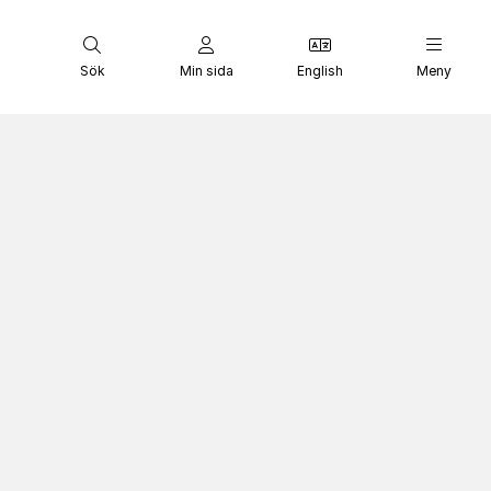
Sök
Min sida
English
Meny