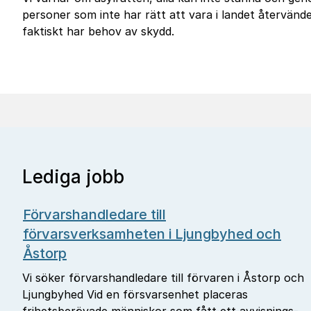
personer som inte har rätt att vara i landet återvänder
faktiskt har behov av skydd.
Lediga jobb
Förvarshandledare till
förvarsverksamheten i Ljungbyhed och
Åstorp
Vi söker förvarshandledare till förvaren i Åstorp och
Ljungbyhed Vid en försvarsenhet placeras