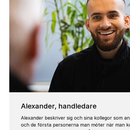
Alexander, handledare
Alexander beskriver sig och sina kollegor som an
och de första personerna man möter när man ko