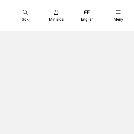
Sök
Min sida
English
Meny