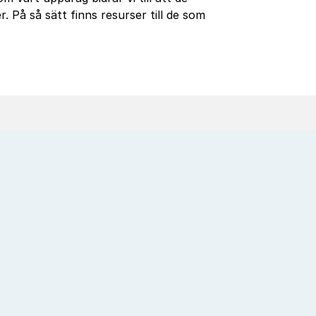
. På så sätt finns resurser till de som