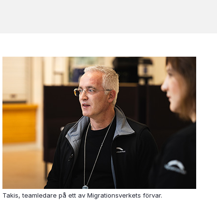
Takis, teamledare på ett av Migrationsverkets förvar.