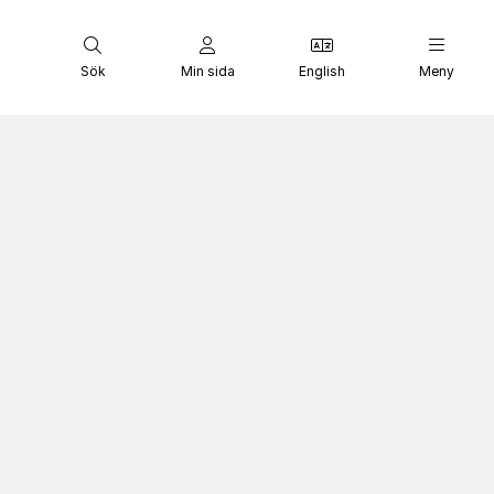
Sök
Min sida
English
Meny