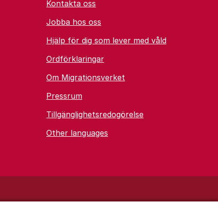
Kontakta oss
Jobba hos oss
Hjälp för dig som lever med våld
Ordförklaringar
Om Migrationsverket
Pressrum
Tillgänglighetsredogörelse
Other languages