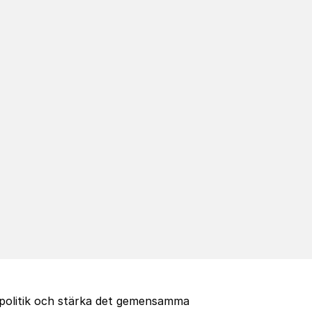
onspolitik och stärka det gemensamma