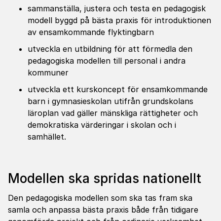
sammanställa, justera och testa en pedagogisk
modell byggd på bästa praxis för introduktionen
av ensamkommande flyktingbarn
utveckla en utbildning för att förmedla den
pedagogiska modellen till personal i andra
kommuner
utveckla ett kurskoncept för ensamkommande
barn i gymnasieskolan utifrån grundskolans
läroplan vad gäller mänskliga rättigheter och
demokratiska värderingar i skolan och i
samhället.
Modellen ska spridas natio­nellt
Den pedagogiska modellen som ska tas fram ska
samla och anpassa bästa praxis både från tidigare