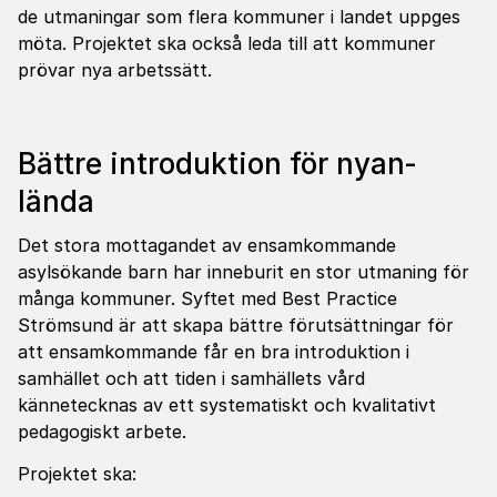
de utmaningar som flera kommuner i landet uppges
möta. Projektet ska också leda till att kommuner
prövar nya arbetssätt.
Bättre intro­duk­tion för nyan­
lända
Det stora mottagandet av ensamkommande
asylsökande barn har inneburit en stor utmaning för
många kommuner. Syftet med Best Practice
Strömsund är att skapa bättre förutsättningar för
att ensamkommande får en bra introduktion i
samhället och att tiden i samhällets vård
kännetecknas av ett systematiskt och kvalitativt
pedagogiskt arbete.
Projektet ska: