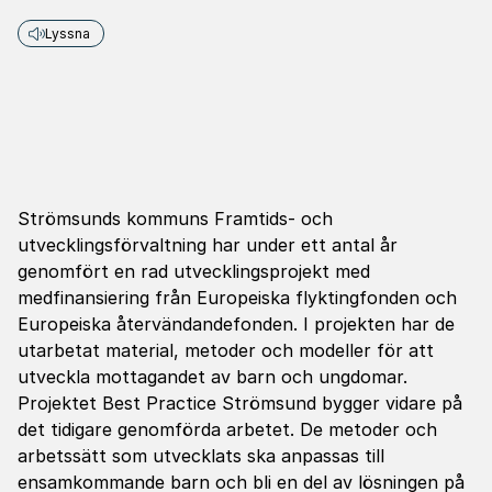
Lyssna
Strömsunds kommuns Framtids- och
utvecklingsförvaltning har under ett antal år
genomfört en rad utvecklingsprojekt med
medfinansiering från Europeiska flyktingfonden och
Europeiska återvändandefonden. I projekten har de
utarbetat material, metoder och modeller för att
utveckla mottagandet av barn och ungdomar.
Projektet Best Practice Strömsund bygger vidare på
det tidigare genomförda arbetet. De metoder och
arbetssätt som utvecklats ska anpassas till
ensamkommande barn och bli en del av lösningen på