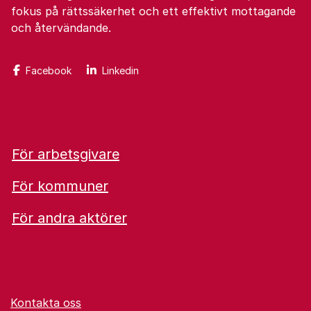
fokus på rättssäkerhet och ett effektivt mottagande
och återvändande.
Facebook
Linkedin
För arbetsgivare
För kommuner
För andra aktörer
Kontakta oss