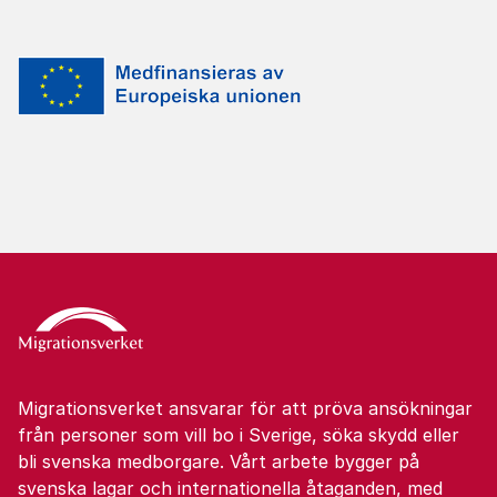
Migrationsverket ansvarar för att pröva ansökningar
från personer som vill bo i Sverige, söka skydd eller
bli svenska medborgare. Vårt arbete bygger på
svenska lagar och internationella åtaganden, med