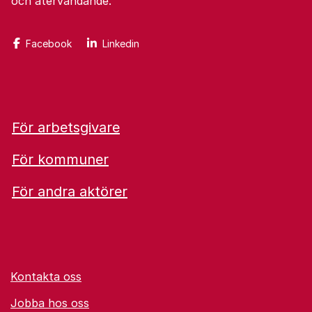
och återvändande.
Facebook
Linkedin
För arbetsgivare
För kommuner
För andra aktörer
Kontakta oss
Jobba hos oss