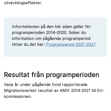
utvecklingseffekter.
Informationen på den här sidan gäller för
programperioden 2014–2020. Söker du
information om pågående programperiod
hittar du det här:
Programperiod 2021–2027
Resultat från programperioden
Varje år under pågående fond rapporterade
Migrationsverket resultat av AMIF 2014-2021 till EU-
kommissionen.