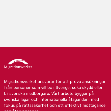
Migrationsverket ansvarar för att pröva ansökningar
från personer som vill bo i Sverige, söka skydd eller
bli svenska medborgare. Vårt arbete bygger på
svenska lagar och internationella åtaganden, med
fokus på rättssäkerhet och ett effektivt mottagande