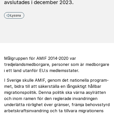
avslutades i december 2023.
Lyssna
Målgruppen för AMIF 2014-2020 var
tredjelandsmedborgare, personer som är medborgare
i ett land utanför EU:s medlemsstater.
I Sverige skulle AMIF, genom det nationella program­
met, bidra till att säkerställa en långsiktigt hållbar
migrationspolitik. Denna politik ska värna asylrätten
och inom ramen för den reglerade invandringen
underlätta rörlighet över gränser, främja behovsstyrd
arbetskraftsinvandring och ta tillvara migrationens