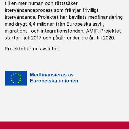
till en mer human och rättssäker
återvändandeprocess som främjar frivilligt
återvändande. Projektet har beviljats medfinansiering
med drygt 4,4 miljoner från Europeiska asyl-,
migrations- och integrationsfonden, AMIF. Projektet
startar i juli 2017 och pågår under tre år, till 2020.
Projektet är nu avslutat.