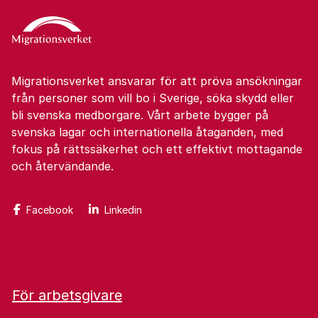
Migrationsverket ansvarar för att pröva ansökningar
från personer som vill bo i Sverige, söka skydd eller
bli svenska medborgare. Vårt arbete bygger på
svenska lagar och internationella åtaganden, med
fokus på rättssäkerhet och ett effektivt mottagande
och återvändande.
Facebook
Linkedin
För arbetsgivare