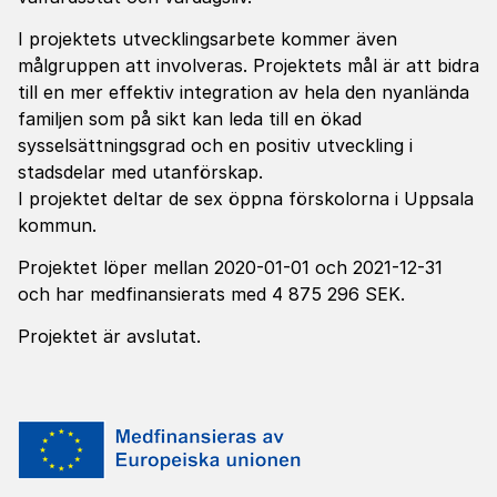
I projektets utvecklingsarbete kommer även
målgruppen att involveras. Projektets mål är att bidra
till en mer effektiv integration av hela den nyanlända
familjen som på sikt kan leda till en ökad
sysselsättningsgrad och en positiv utveckling i
stadsdelar med utanförskap.
I projektet deltar de sex öppna förskolorna i Uppsala
kommun.
Projektet löper mellan 2020-01-01 och 2021-12-31
och har medfinansierats med 4 875 296 SEK.
Projektet är avslutat.