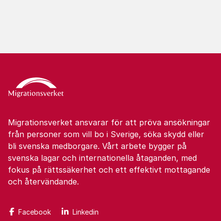
Migrationsverket ansvarar för att pröva ansökningar
från personer som vill bo i Sverige, söka skydd eller
bli svenska medborgare. Vårt arbete bygger på
svenska lagar och internationella åtaganden, med
fokus på rättssäkerhet och ett effektivt mottagande
och återvändande.
Facebook
Linkedin