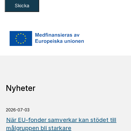
Nyheter
2026-07-03
När EU-fonder samverkar kan stödet till
målgruppen bli starkare