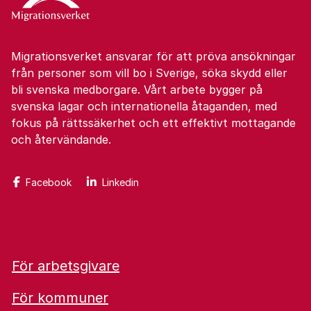
Migrationsverket ansvarar för att pröva ansökningar
från personer som vill bo i Sverige, söka skydd eller
bli svenska medborgare. Vårt arbete bygger på
svenska lagar och internationella åtaganden, med
fokus på rättssäkerhet och ett effektivt mottagande
och återvändande.
Facebook
Linkedin
För arbetsgivare
För kommuner