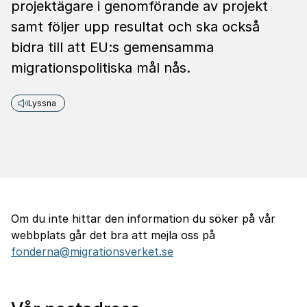
projektägare i genomförande av projekt
samt följer upp resultat och ska också
bidra till att EU:s gemensamma
migrationspolitiska mål nås.
Lyssna
Om du inte hittar den information du söker på vår
webbplats går det bra att mejla oss på
fonderna@migrationsverket.se