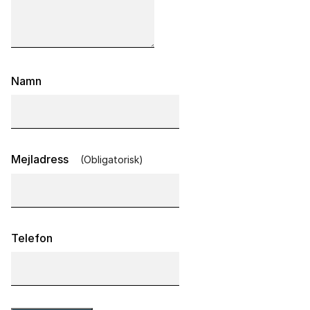
Namn
(obligatorisk)
Mejladress
*
Telefon