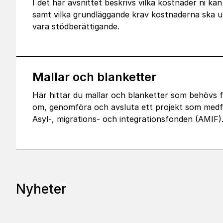
I det här avsnittet beskrivs vilka kostnader ni kan
samt vilka grundläggande krav kostnaderna ska up
vara stödberättigande.
Mallar och blanketter
Här hittar du mallar och blanketter som behövs 
om, genomföra och avsluta ett projekt som medf
Asyl-, migrations- och integrationsfonden (AMIF)
Nyheter