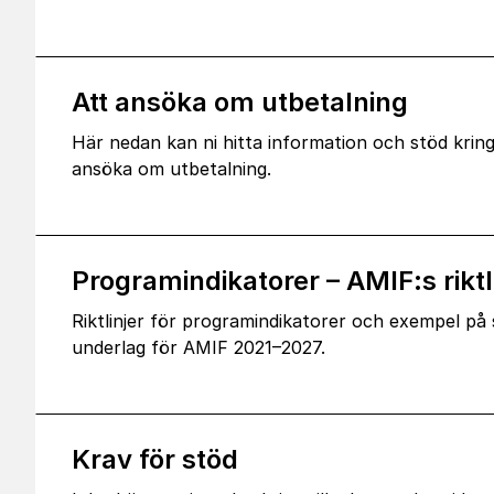
Att ansöka om utbetalning
Här nedan kan ni hitta information och stöd kring
ansöka om utbetalning.
Programindikatorer – AMIF:s riktl
Riktlinjer för programindikatorer och exempel på
underlag för AMIF 2021–2027.
Krav för stöd