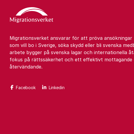
Migrationsverket ansvarar för att pröva ansökningar
som vill bo i Sverige, söka skydd eller bli svenska med
arbete bygger på svenska lagar och internationella 
fokus på rättssäkerhet och ett effektivt mottagande
återvändande.
Facebook
Linkedin