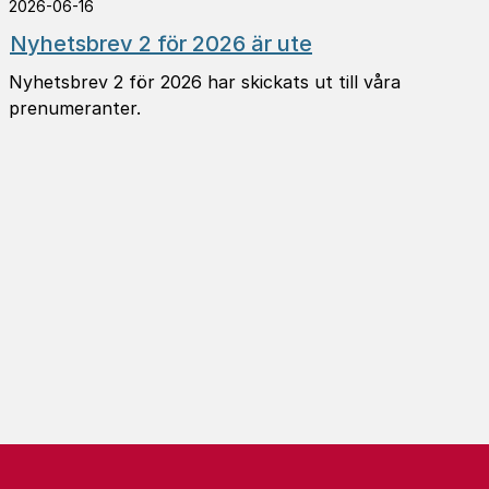
2026-06-16
Nyhets­brev 2 för 2026 är ute
Nyhetsbrev 2 för 2026 har skickats ut till våra
prenumeranter.