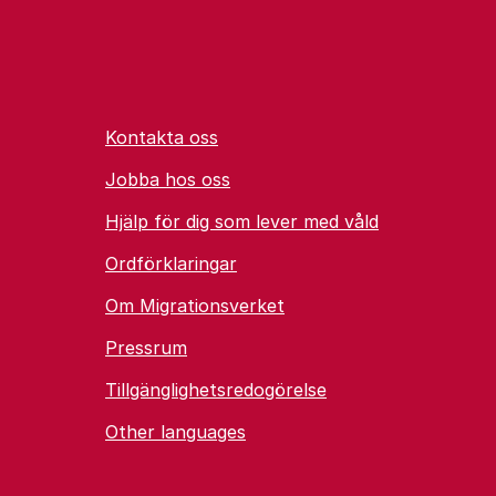
Kontakta oss
Jobba hos oss
Hjälp för dig som lever med våld
Ordförklaringar
Om Migrationsverket
Pressrum
Tillgänglighetsredogörelse
Other languages