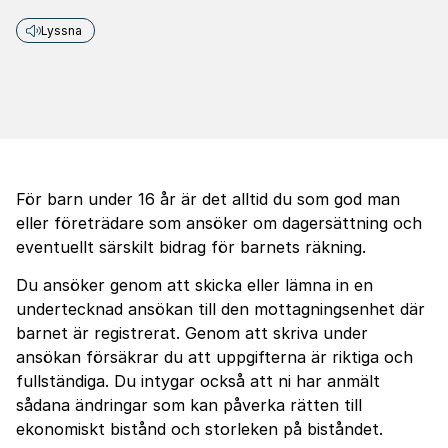
Lyssna
För barn under 16 år är det alltid du som god man
eller företrädare som ansöker om dagersättning och
eventuellt särskilt bidrag för barnets räkning.
Du ansöker genom att skicka eller lämna in en
undertecknad ansökan till den mottagningsenhet där
barnet är registrerat. Genom att skriva under
ansökan försäkrar du att uppgifterna är riktiga och
fullständiga. Du intygar också att ni har anmält
sådana ändringar som kan påverka rätten till
ekonomiskt bistånd och storleken på biståndet.