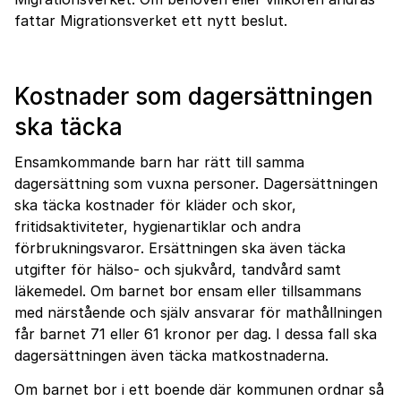
fattar Migrationsverket ett nytt beslut.
Kostnader som dagersättningen
ska täcka
Ensamkommande barn har rätt till samma
dagersättning som vuxna personer. Dagersättningen
ska täcka kostnader för kläder och skor,
fritidsaktiviteter, hygienartiklar och andra
förbrukningsvaror. Ersättningen ska även täcka
utgifter för hälso- och sjukvård, tandvård samt
läkemedel. Om barnet bor ensam eller tillsammans
med närstående och själv ansvarar för mathållningen
får barnet 71 eller 61 kronor per dag. I dessa fall ska
dagersättningen även täcka matkostnaderna.
Om barnet bor i ett boende där kommunen ordnar så