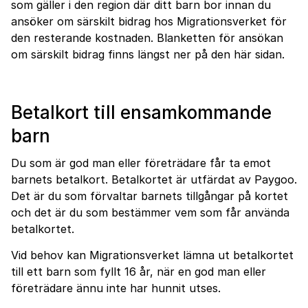
som gäller i den region där ditt barn bor innan du
ansöker om särskilt bidrag hos Migrationsverket för
den resterande kostnaden. Blanketten för ansökan
om särskilt bidrag finns längst ner på den här sidan.
Betalkort till ensamkom­mande
barn
Du som är god man eller företrädare får ta emot
barnets betalkort. Betalkortet är utfärdat av Paygoo.
Det är du som förvaltar barnets tillgångar på kortet
och det är du som bestämmer vem som får använda
betalkortet.
Vid behov kan Migrationsverket lämna ut betalkortet
till ett barn som fyllt 16 år, när en god man eller
företrädare ännu inte har hunnit utses.