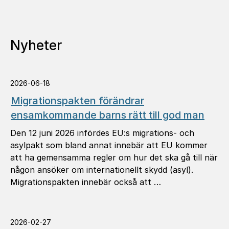
Nyheter
2026-06-18
Migrationspakten förändrar
ensamkommande barns rätt till god man
Den 12 juni 2026 infördes EU:s migrations- och
asylpakt som bland annat innebär att EU kommer
att ha gemensamma regler om hur det ska gå till när
någon ansöker om internationellt skydd (asyl).
Migrationspakten innebär också att …
2026-02-27