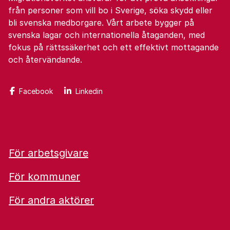
från personer som vill bo i Sverige, söka skydd eller
bli svenska medborgare. Vårt arbete bygger på
svenska lagar och internationella åtaganden, med
fokus på rättssäkerhet och ett effektivt mottagande
och återvändande.
Facebook
Linkedin
För arbetsgivare
För kommuner
För andra aktörer