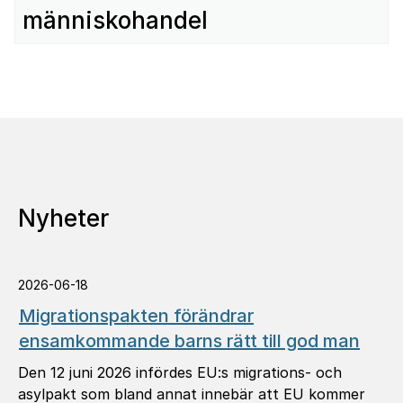
människohandel
Nyheter
2026-06-18
Migrationspakten förändrar
ensamkommande barns rätt till god man
Den 12 juni 2026 infördes EU:s migrations- och
asylpakt som bland annat innebär att EU kommer