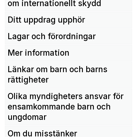
om internationellt skydd
Ditt uppdrag upphör
Lagar och förordningar
Mer information
Länkar om barn och barns
rättigheter
Olika myndigheters ansvar för
ensamkommande barn och
ungdomar
Om du misstänker