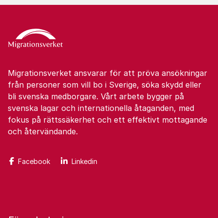
Migrationsverket ansvarar för att pröva ansökningar
från personer som vill bo i Sverige, söka skydd eller
bli svenska medborgare. Vårt arbete bygger på
svenska lagar och internationella åtaganden, med
fokus på rättssäkerhet och ett effektivt mottagande
och återvändande.
Facebook
Linkedin