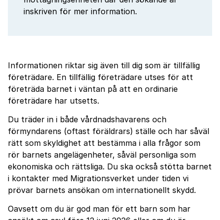
inskriven för mer information.
Informationen riktar sig även till dig som är tillfällig
företrädare. En tillfällig företrädare utses för att
företräda barnet i väntan på att en ordinarie
företrädare har utsetts.
Du träder in i både vårdnadshavarens och
förmyndarens (oftast föräldrars) ställe och har såväl
rätt som skyldighet att bestämma i alla frågor som
rör barnets angelägenheter, såväl personliga som
ekonomiska och rättsliga. Du ska också stötta barnet
i kontakter med Migrationsverket under tiden vi
prövar barnets ansökan om internationellt skydd.
Oavsett om du är god man för ett barn som har