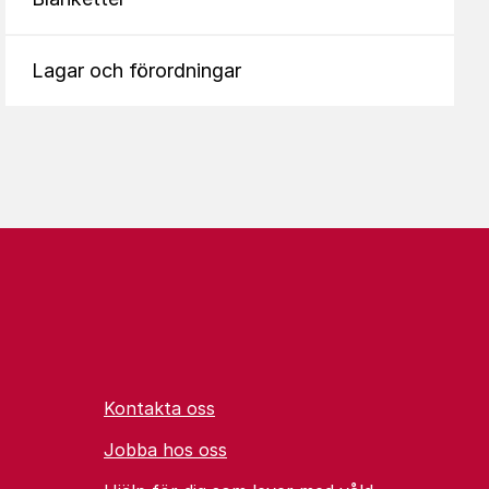
Lagar och förordningar
Kontakta oss
Jobba hos oss