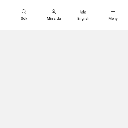
Sök
Min sida
English
Meny