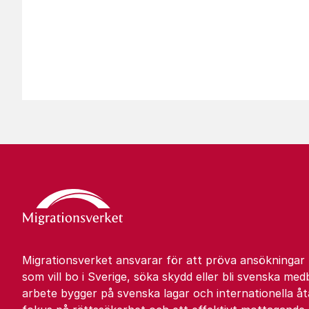
Migrationsverket ansvarar för att pröva ansökningar
som vill bo i Sverige, söka skydd eller bli svenska med
arbete bygger på svenska lagar och internationella 