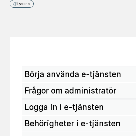
Lyssna
Börja använda e-tjänsten
Frågor om administratör
Logga in i e-tjänsten
Behörigheter i e-tjänsten