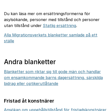
Du kan läsa mer om ersättningsformerna för
asylsökande, personer med tillstånd och personer
utan tillstånd under
Statlig ersättning
.
Alla Migrationsverkets blanketter samlade på ett
ställe
Andra blanketter
Blanketter som riktar sig till gode män och handlar
om ensamkommande barns dagersättning, särskilda
bidrag eller optikerutlåtande
Fristad åt konstnärer
Ansökan om uppehållstillstånd för fristadskonstnärer