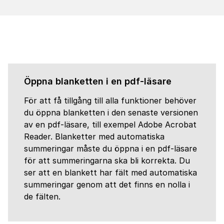
Öppna blanketten i en pdf-läsare
För att få tillgång till alla funktioner behöver
du öppna blanketten i den senaste versionen
av en pdf-läsare, till exempel Adobe Acrobat
Reader. Blanketter med automatiska
summeringar måste du öppna i en pdf-läsare
för att summeringarna ska bli korrekta. Du
ser att en blankett har fält med automatiska
summeringar genom att det finns en nolla i
de fälten.