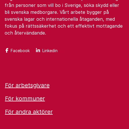
från personer som vill bo i Sverige, söka skydd eller
bli svenska medborgare. Vårt arbete bygger på
svenska lagar och internationella åtaganden, med
fokus på rättssäkerhet och ett effektivt mottagande
och återvändande.
Facebook
Linkedin
För arbetsgivare
För kommuner
För andra aktörer