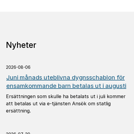
Nyheter
2026-08-06
Juni månads uteblivna dygnsschablon för
ensamkommande barn betalas ut i augusti
Ersättningen som skulle ha betalats ut i juli kommer
att betalas ut via e-tjänsten Ansök om statlig
ersättning.