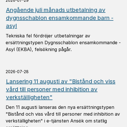
2026-07-29
Angående juli månads utbetalning av
dygnsschablon ensamkommande barn -
asyl
Tekniska fel fördröjer utbetalningar av
ersättningstypen Dygnsschablon ensamkommande -
Asyl (EKBA), felsökning pågår.
2026-07-28
Lansering 11 augusti av "Bistånd och viss
vård till personer med inhibition av
verkställigheten"
Den 11 augusti lanseras den nya ersättningstypen
"Bistånd och viss vård till personer med inhibition av
verkställigheten" i e-tjänsten Ansök om statlig