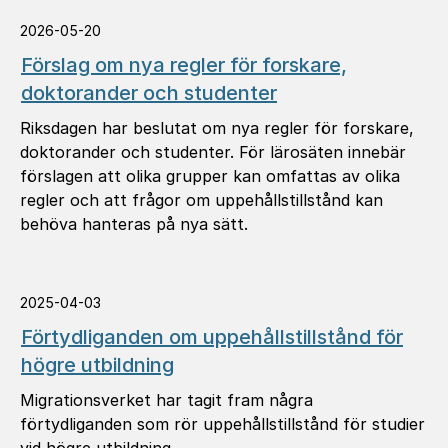
2026-05-20
Förslag om nya regler för forskare,
doktorander och studenter
Riksdagen har beslutat om nya regler för forskare,
doktorander och studenter. För lärosäten innebär
förslagen att olika grupper kan omfattas av olika
regler och att frågor om uppehållstillstånd kan
behöva hanteras på nya sätt.
2025-04-03
Förtydliganden om uppehållstillstånd för
högre utbildning
Migrationsverket har tagit fram några
förtydliganden som rör uppehållstillstånd för studier