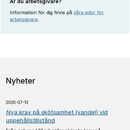
Är du arbetsgivare?
Information för dig finns på
våra sidor för
arbetsgivare
.
Nyheter
2026-07-13
Nya krav på skötsamhet (vandel) vid
uppehållstillstånd