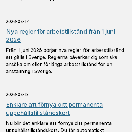
situationer kan ansöka om ett annat tillstånd i
Sverige.
2026-04-17
Nya regler för arbetstillstånd från 1 juni
2026
Från 1 juni 2026 börjar nya regler för arbetstillstånd
att gälla i Sverige. Reglerna påverkar dig som ska
ansöka om eller förlänga arbetstillstånd för en
anställning i Sverige.
2026-04-13
Enklare att förnya ditt permanenta
uppehållstillståndskort
Nu blir det enklare att förnya ditt permanenta
uppehållstillståndskort. Du får automatiskt