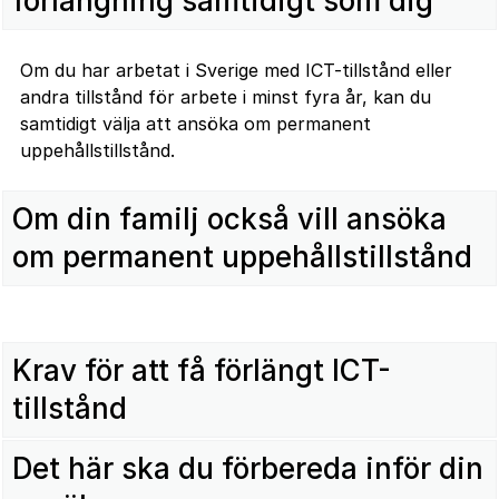
förlängning samtidigt som dig
Om du har arbetat i Sverige med ICT-tillstånd eller
andra tillstånd för arbete i minst fyra år, kan du
samtidigt välja att ansöka om permanent
uppehållstillstånd.
Om din familj också vill ansöka
om permanent uppehållstillstånd
Krav för att få förlängt ICT-
tillstånd
Det här ska du förbereda inför din