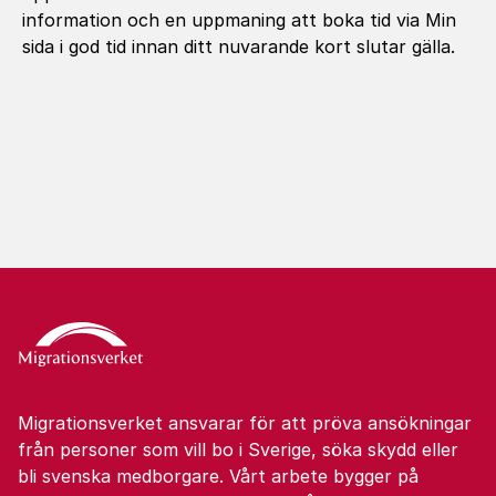
information och en uppmaning att boka tid via Min
sida i god tid innan ditt nuvarande kort slutar gälla.
Migrationsverket ansvarar för att pröva ansökningar
från personer som vill bo i Sverige, söka skydd eller
bli svenska medborgare. Vårt arbete bygger på