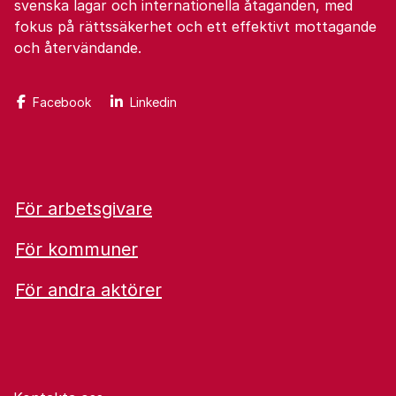
svenska lagar och internationella åtaganden, med
fokus på rättssäkerhet och ett effektivt mottagande
och återvändande.
Facebook
Linkedin
För arbetsgivare
För kommuner
För andra aktörer