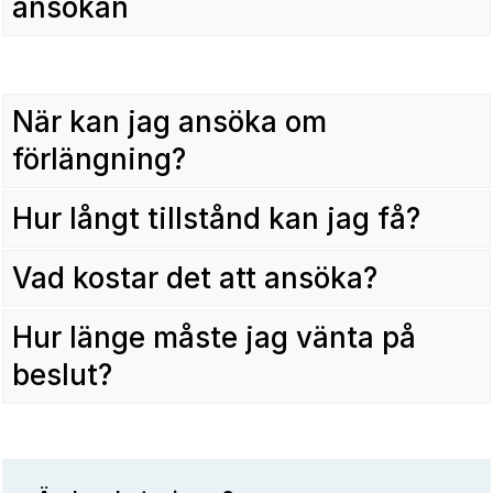
ansökan
När kan jag ansöka om
förlängning?
Hur långt tillstånd kan jag få?
Vad kostar det att ansöka?
Hur länge måste jag vänta på
beslut?