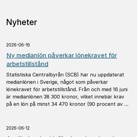
Nyheter
2026-06-16
Ny medianlön påverkar lönekravet för
arbetstillstånd
Statistiska Centralbyrån (SCB) har nu uppdaterat
medianlönen i Sverige, något som påverkar
lönekravet för arbetstillstånd. Från och med 16 juni
är medianlönen 38 300 kronor, vilket innebär krav
på en lön på minst 34 470 kronor (90 procent av …
2026-06-12