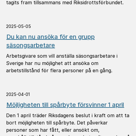
tagits fram tillsammans med Riksidrottsförbundet.
2025-05-05
Du kan nu ansöka för en grupp
säsongsarbetare
Arbetsgivare som vill anställa säsongsarbetare i
Sverige har nu möjlighet att ansöka om
arbetstillstånd för flera personer på en gång.
2025-04-01
Möjligheten till spårbyte försvinner 1 april
Den 1 april träder Riksdagens beslut i kraft om att ta
bort möjligheten till spårbyte. Det påverkar
personer som har fått, eller ansökt om,