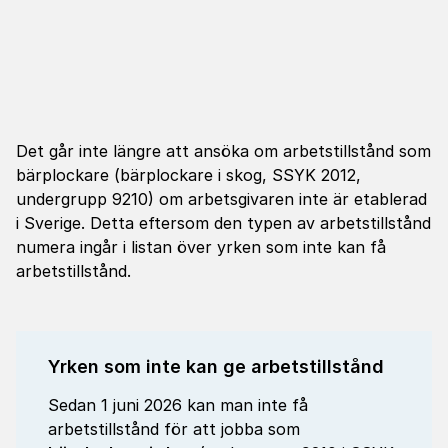
Det går inte längre att ansöka om arbetstillstånd som
bärplockare (bärplockare i skog, SSYK 2012,
undergrupp 9210) om arbetsgivaren inte är etablerad
i Sverige. Detta eftersom den typen av arbetstillstånd
numera ingår i listan över yrken som inte kan få
arbetstillstånd.
Yrken som inte kan ge arbetstillstånd
Sedan 1 juni 2026 kan man inte få
arbetstillstånd för att jobba som