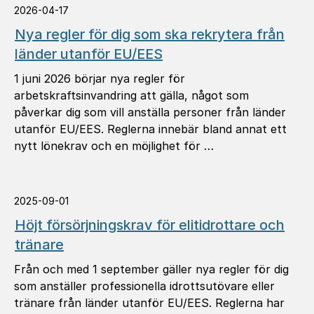
2026-04-17
Nya regler för dig som ska rekrytera från
länder utanför EU/EES
1 juni 2026 börjar nya regler för
arbetskraftsinvandring att gälla, något som
påverkar dig som vill anställa personer från länder
utanför EU/EES. Reglerna innebär bland annat ett
nytt lönekrav och en möjlighet för …
2025-09-01
Höjt försörjningskrav för elitidrottare och
tränare
Från och med 1 september gäller nya regler för dig
som anställer professionella idrottsutövare eller
tränare från länder utanför EU/EES. Reglerna har