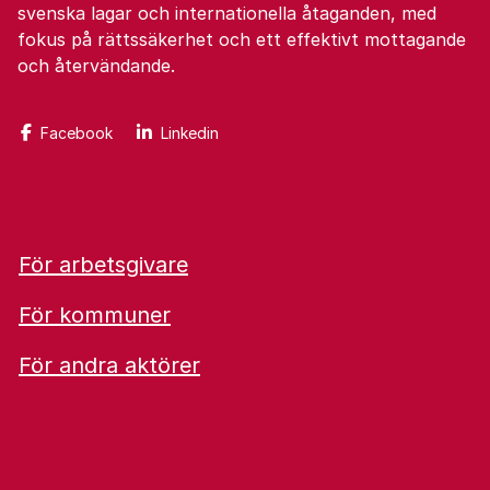
svenska lagar och internationella åtaganden, med
fokus på rättssäkerhet och ett effektivt mottagande
och återvändande.
Facebook
Linkedin
För arbetsgivare
För kommuner
För andra aktörer