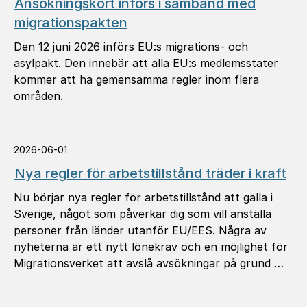
Ansökningskort införs i samband med
migrationspakten
Den 12 juni 2026 införs EU:s migrations- och
asylpakt. Den innebär att alla EU:s medlemsstater
kommer att ha gemensamma regler inom flera
områden.
2026-06-01
Nya regler för arbetstillstånd träder i kraft
Nu börjar nya regler för arbetstillstånd att gälla i
Sverige, något som påverkar dig som vill anställa
personer från länder utanför EU/EES. Några av
nyheterna är ett nytt lönekrav och en möjlighet för
Migrationsverket att avslå avsökningar på grund …