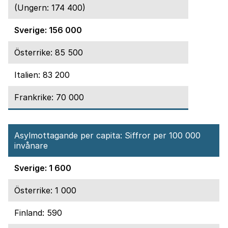
(Ungern: 174 400)
Sverige: 156 000
Österrike: 85 500
Italien: 83 200
Frankrike: 70 000
Asylmottagande per capita: Siffror per 100 000
invånare
Sverige: 1 600
Österrike: 1 000
Finland: 590