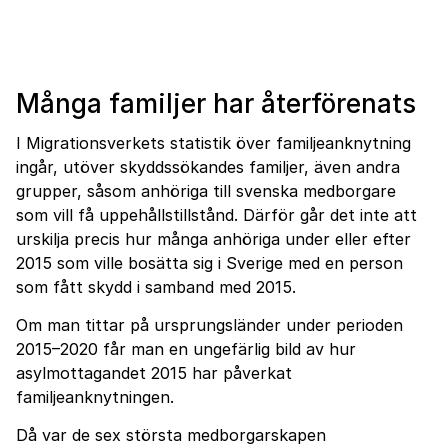
Många familjer har återförenats
I Migrationsverkets statistik över familjeanknytning
ingår, utöver skyddssökandes familjer, även andra
grupper, såsom anhöriga till svenska medborgare
som vill få uppehållstillstånd. Därför går det inte att
urskilja precis hur många anhöriga under eller efter
2015 som ville bosätta sig i Sverige med en person
som fått skydd i samband med 2015.
Om man tittar på ursprungsländer under perioden
2015–2020 får man en ungefärlig bild av hur
asylmottagandet 2015 har påverkat
familjeanknytningen.
Då var de sex största medborgarskapen