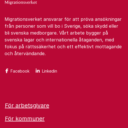
Migrationsverket ansvarar för att pröva ansökningar
från personer som vill bo i Sverige, söka skydd eller
bli svenska medborgare. Vårt arbete bygger på
svenska lagar och internationella åtaganden, med
fokus på rättssäkerhet och ett effektivt mottagande
och återvändande.
Facebook
Linkedin
För arbetsgivare
För kommuner