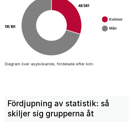
Diagram över asylsökande, fördelade efter kön.
Fördjupning av statistik: så
skiljer sig grupperna åt