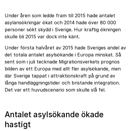
Under åren som ledde fram till 2015 hade antalet
asylansökningar ökat och 2014 hade över 80 000
personer sökt skydd i Sverige. Hur kraftig ökningen
skulle bli 2015 var dock inte känt.
Under första halvåret av 2015 hade Sveriges andel av
det totala antalet asylsökande i Europa minskat. Så
sent som i juli tecknade Migrationsverkets prognos
bilden av ett Europa med allt fler asylsökande, men
där Sverige tappat i attraktionskraft på grund av
långa handläggningstider och bristande integration.
Det var ett huvudscenario som skulle slå fel.
Antalet asylsökande ökade
hastigt