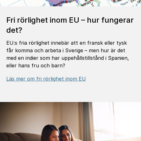
Fri rörlighet inom EU – hur fungerar
det?
EU:s fria rörlighet innebär att en fransk eller tysk
får komma och arbeta i Sverige – men hur är det
med en indier som har uppehållstillstånd i Spanien,
eller hans fru och barn?
Läs mer om fri rörlighet inom EU