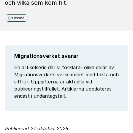
och vilka som kom hit.
Lyssna
Migrationsverket svarar
En artikelserie där vi förklarar olika delar av
Migrationsverkets verksamhet med fakta och
siffror. Uppgifterna är aktuella vid
publiceringstillfället. Artiklarna uppdateras
endast i undantagsfall.
Publicerad 27 oktober 2025