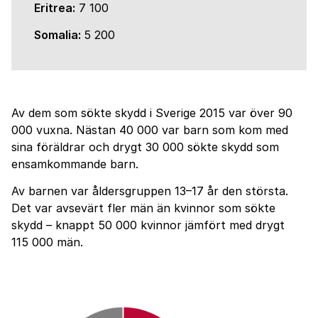
Eritrea:
7 100
Somalia:
5 200
Av dem som sökte skydd i Sverige 2015 var över 90
000 vuxna. Nästan 40 000 var barn som kom med
sina föräldrar och drygt 30 000 sökte skydd som
ensamkommande barn.
Av barnen var åldersgruppen 13–17 år den största.
Det var avsevärt fler män än kvinnor som sökte
skydd – knappt 50 000 kvinnor jämfört med drygt
115 000 män.