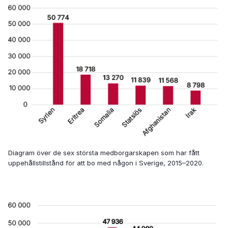
Diagram över de sex största medborgarskapen som har fått
uppehållstillstånd för att bo med någon i Sverige, 2015–2020.