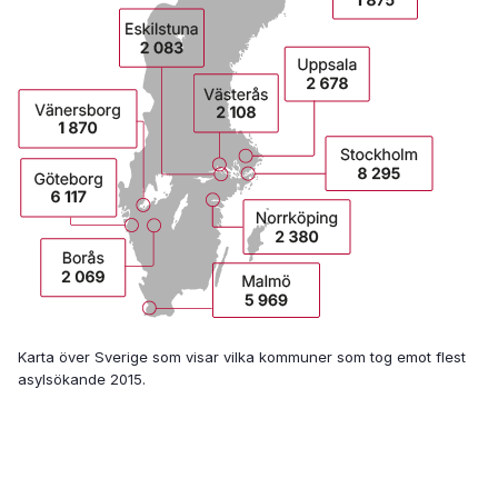
Karta över Sverige som visar vilka kommuner som tog emot flest
asylsökande 2015.