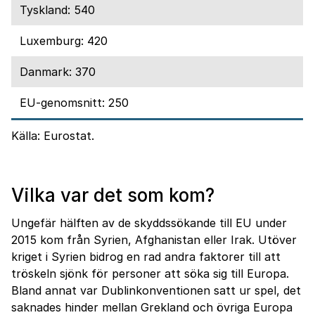
Tyskland: 540
Luxemburg: 420
Danmark: 370
EU-genomsnitt: 250
Källa: Eurostat.
Vilka var det som kom?
Ungefär hälften av de skyddssökande till EU under
2015 kom från Syrien, Afghanistan eller Irak. Utöver
kriget i Syrien bidrog en rad andra faktorer till att
tröskeln sjönk för personer att söka sig till Europa.
Bland annat var Dublinkonventionen satt ur spel, det
saknades hinder mellan Grekland och övriga Europa