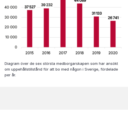
Diagram över de sex största medborgarskapen som har ansökt
om uppehållstillstånd för att bo med någon i Sverige, fördelade
per år.