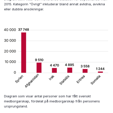
2015. Kategorin "Övrigt" inkluderar bland annat avlidna, avvikna
eller dubbla ansökningar.
Diagram som visar antal personer som har fått svenskt
medborgarskap, fördelat på medborgarskap från personens
ursprungsland.