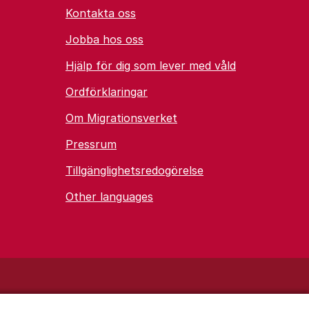
Kontakta oss
Jobba hos oss
Hjälp för dig som lever med våld
Ordförklaringar
Om Migrationsverket
Pressrum
Tillgänglighetsredogörelse
Other languages