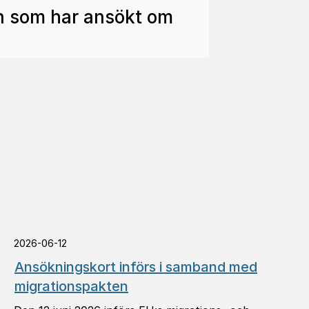
son som har ansökt om
2026-06-12
Ansökningskort införs i samband med
migrationspakten