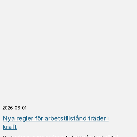
2026-06-01
Nya regler för arbetstillstånd träder i
kraft