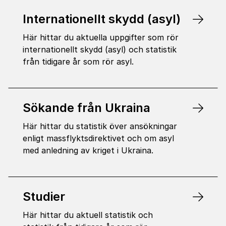
Internationellt skydd (asyl)
Här hittar du aktuella uppgifter som rör
internationellt skydd (asyl) och statistik
från tidigare år som rör asyl.
Sökande från Ukraina
Här hittar du statistik över ansökningar
enligt massflyktsdirektivet och om asyl
med anledning av kriget i Ukraina.
Studier
Här hittar du aktuell statistik och