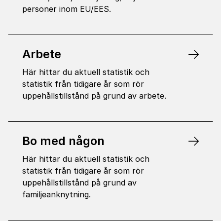
personer inom EU/EES.
Arbete
Här hittar du aktuell statistik och
statistik från tidigare år som rör
uppehållstillstånd på grund av arbete.
Bo med någon
Här hittar du aktuell statistik och
statistik från tidigare år som rör
uppehållstillstånd på grund av
familjeanknytning.