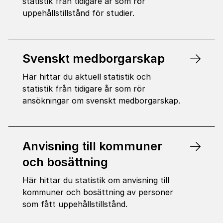
statistik från tidigare år som rör
uppehållstillstånd för studier.
Svenskt medborgarskap
Här hittar du aktuell statistik och
statistik från tidigare år som rör
ansökningar om svenskt medborgarskap.
Anvisning till kommuner
och bosättning
Här hittar du statistik om anvisning till
kommuner och bosättning av personer
som fått uppehållstillstånd.