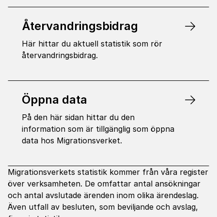
Återvandringsbidrag
Här hittar du aktuell statistik som rör
återvandringsbidrag.
Öppna data
På den här sidan hittar du den
information som är tillgänglig som öppna
data hos Migrationsverket.
Migrationsverkets statistik kommer från våra register
över verksamheten. De omfattar antal ansökningar
och antal avslutade ärenden inom olika ärendeslag.
Även utfall av besluten, som beviljande och avslag,