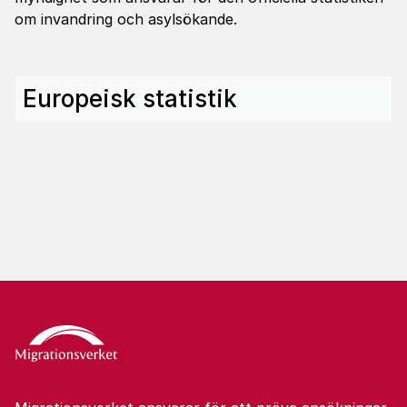
om invandring och asylsökande.
Europeisk statistik