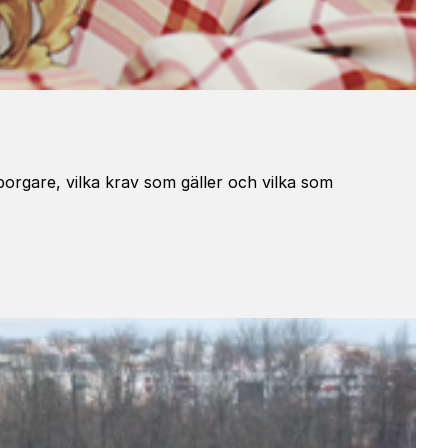
orgare, vilka krav som gäller och vilka som