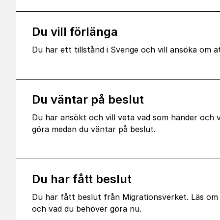
Du vill förlänga
Du har ett tillstånd i Sverige och vill ansöka om a
Du väntar på beslut
Du har ansökt och vill veta vad som händer och 
göra medan du väntar på beslut.
Du har fått beslut
Du har fått beslut från Migrationsverket. Läs o
och vad du behöver göra nu.