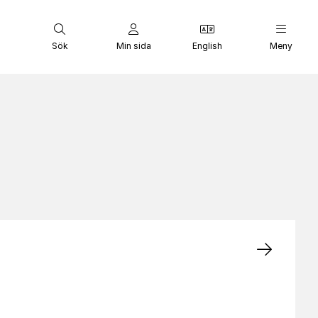
Sök
Min sida
English
Meny