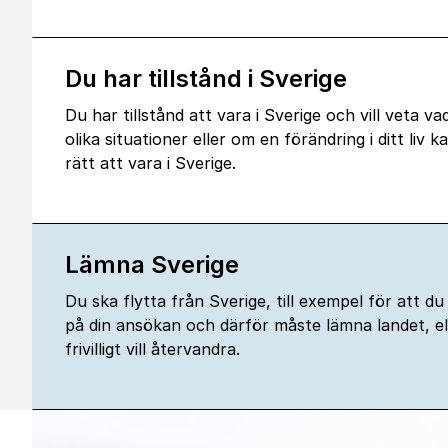
Du har tillstånd i Sverige
Du har tillstånd att vara i Sverige och vill veta va
olika situationer eller om en förändring i ditt liv 
rätt att vara i Sverige.
Lämna Sverige
Du ska flytta från Sverige, till exempel för att du
på din ansökan och därför måste lämna landet, ell
frivilligt vill återvandra.