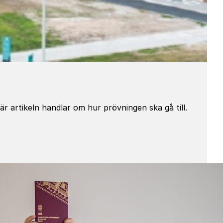
 artikeln handlar om hur prövningen ska gå till.