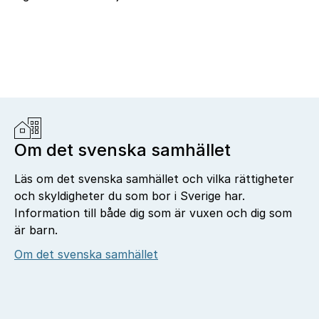
Jobba hos oss
Om det svenska samhället
Läs om det svenska samhället och vilka rättigheter
och skyldigheter du som bor i Sverige har.
Information till både dig som är vuxen och dig som
är barn.
Om det svenska samhället