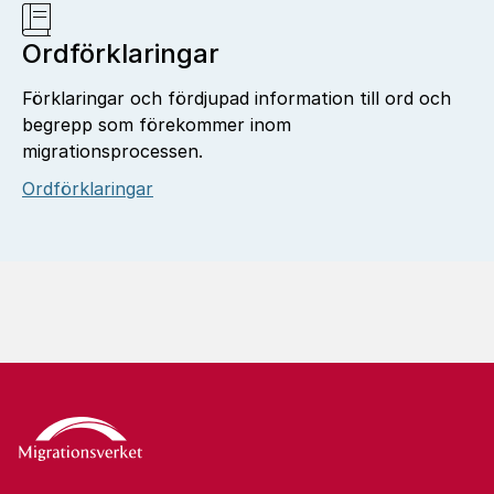
Ordförklaringar
Förklaringar och fördjupad information till ord och
begrepp som förekommer inom
migrationsprocessen.
Ordförklaringar