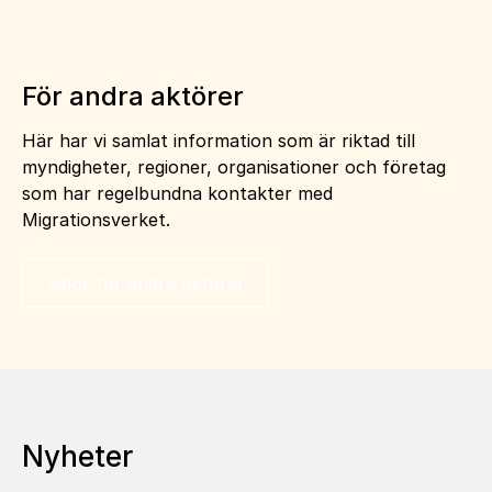
För andra aktörer
Här har vi samlat information som är riktad till
myndigheter, regioner, organisationer och företag
som har regelbundna kontakter med
Migrationsverket.
Sidor för andra aktörer
Nyheter