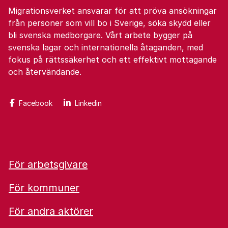
Migrationsverket ansvarar för att pröva ansökningar
från personer som vill bo i Sverige, söka skydd eller
bli svenska medborgare. Vårt arbete bygger på
svenska lagar och internationella åtaganden, med
fokus på rättssäkerhet och ett effektivt mottagande
och återvändande.
Facebook
Linkedin
För arbetsgivare
För kommuner
För andra aktörer