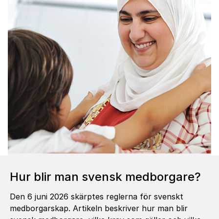
Hur blir man svensk medborgare?
Den 6 juni 2026 skärptes reglerna för svenskt
medborgarskap. Artikeln beskriver hur man blir