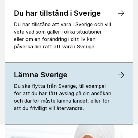
Du har tillstånd i Sverige
Du har tillstånd att vara i Sverige och vill
veta vad som gäller i olika situationer
eller om en förändring i ditt liv kan
påverka din rätt att vara i Sverige.
Lämna Sverige
Du ska flytta från Sverige, till exempel
för att du har fått avslag på din ansökan
och därför måste lämna landet, eller för
att du frivilligt vill återvandra.