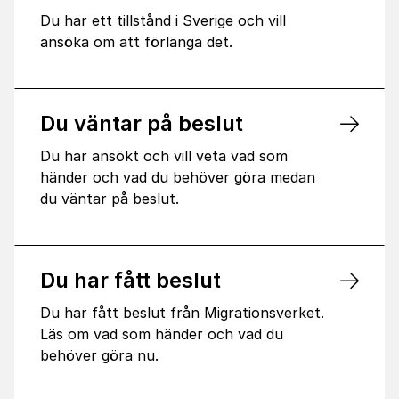
Du har ett tillstånd i Sverige och vill
ansöka om att förlänga det.
Du väntar på beslut
Du har ansökt och vill veta vad som
händer och vad du behöver göra medan
du väntar på beslut.
Du har fått beslut
Du har fått beslut från Migrationsverket.
Läs om vad som händer och vad du
behöver göra nu.