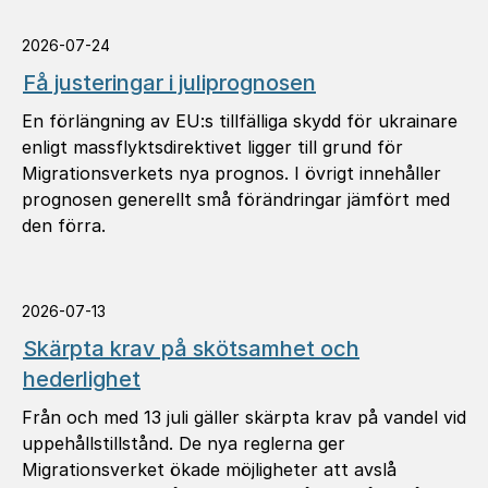
2026-07-24
Få justeringar i juliprognosen
En förlängning av EU:s tillfälliga skydd för ukrainare
enligt massflyktsdirektivet ligger till grund för
Migrationsverkets nya prognos. I övrigt innehåller
prognosen generellt små förändringar jämfört med
den förra.
2026-07-13
Skärpta krav på skötsamhet och
hederlighet
Från och med 13 juli gäller skärpta krav på vandel vid
uppehållstillstånd. De nya reglerna ger
Migrationsverket ökade möjligheter att avslå