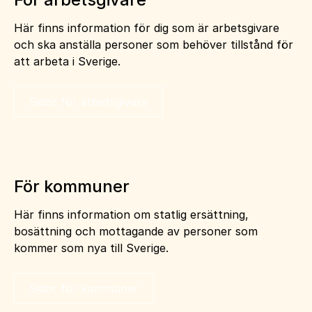
Här finns information för dig som är arbetsgivare
och ska anställa personer som behöver tillstånd för
att arbeta i Sverige.
Sidor för arbetsgivare
För kommuner
Här finns information om statlig ersättning,
bosättning och mottagande av personer som
kommer som nya till Sverige.
Sidor för kommuner